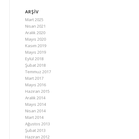
ARŞIV
Mart 2025
Nisan 2021
Aralık 2020
Mayıs 2020
Kasım 2019
Mayıs 2019
Eylül 2018
Şubat 2018
Temmuz 2017
Mart 2017
Mayıs 2016
Haziran 2015
Aralık 2014
Mayıs 2014
Nisan 2014
Mart 2014
Ağustos 2013
Şubat 2013
Haziran 2012